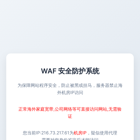
WAF 安全防护系统
为保障网站程序安全，防止被黑或挂马，服务器禁止海
外机房IP访问
正常海外家庭宽带,公司网络等可直接访问网站,无需验
证
您当前IP:
216.73.217.61
为
机房IP
，疑似使用代理
需要对您身份鉴定后才能访问