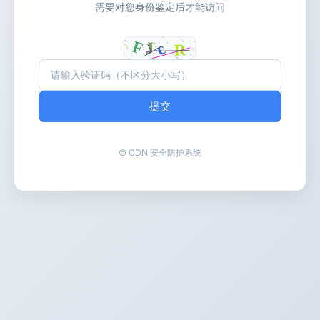
需要对您身份鉴定后才能访问
提交
© CDN 安全防护系统