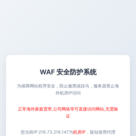
WAF 安全防护系统
为保障网站程序安全，防止被黑或挂马，服务器禁止海
外机房IP访问
正常海外家庭宽带,公司网络等可直接访问网站,无需验
证
您当前IP:
216.73.216.147
为
机房IP
，疑似使用代理